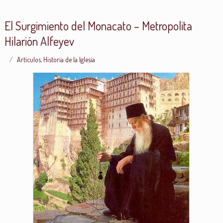
El Surgimiento del Monacato – Metropolita
Hilarión Alfeyev
Artículos
,
Historia de la Iglesia