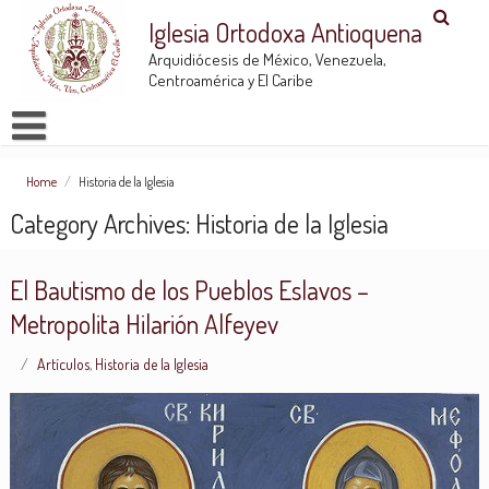
Iglesia Ortodoxa Antioquena
Arquidiócesis de México, Venezuela,
Centroamérica y El Caribe
Home
/
Historia de la Iglesia
Category Archives: Historia de la Iglesia
El Bautismo de los Pueblos Eslavos –
Metropolita Hilarión Alfeyev
Artículos
,
Historia de la Iglesia