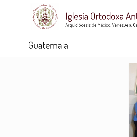
Iglesia Ortodoxa A
Arquidiócesis de México, Venezuela, Ce
Guatemala