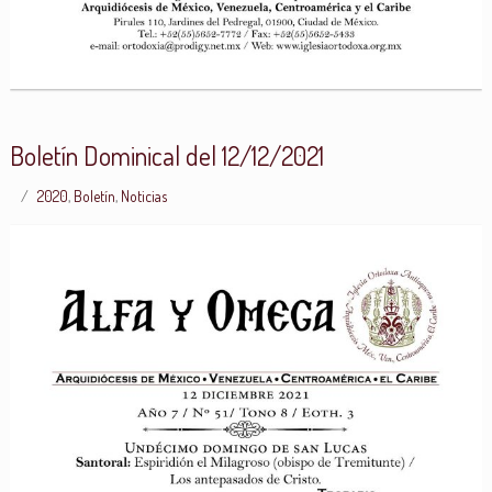
Boletín Dominical del 12/12/2021
2020
,
Boletín
,
Noticias