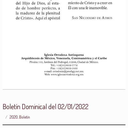
Boletín Dominical del 02/01/2022
2020
,
Boletín