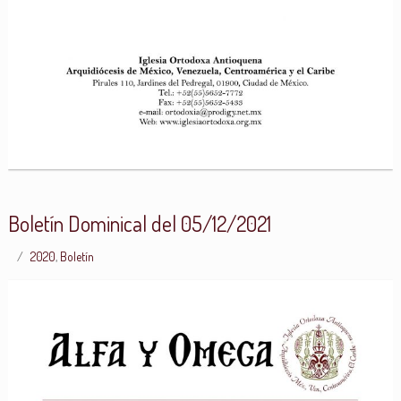
Boletín Dominical del 05/12/2021
2020
,
Boletín