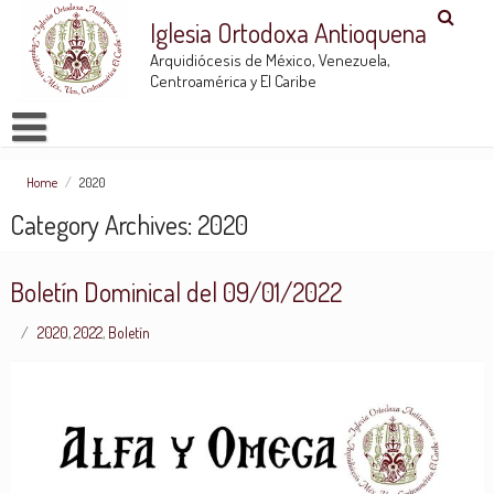
Iglesia Ortodoxa Antioquena
Arquidiócesis de México, Venezuela,
Centroamérica y El Caribe
Home
/
2020
Category Archives: 2020
Boletín Dominical del 09/01/2022
2020
,
2022
,
Boletín