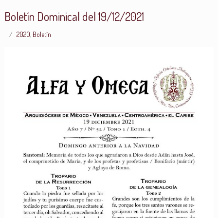
Boletín Dominical del 19/12/2021
2020
,
Boletín