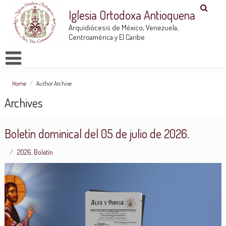
Iglesia Ortodoxa Antioquena
Arquidiócesis de México, Venezuela,
Centroamérica y El Caribe
Home
/
Author Archive
Archives
Boletín dominical del 05 de julio de 2026.
2026
,
Boletín