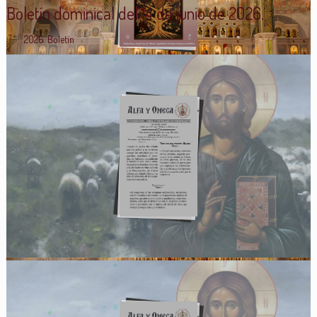
Boletín dominical del 14 de junio de 2026.
2026
,
Boletín