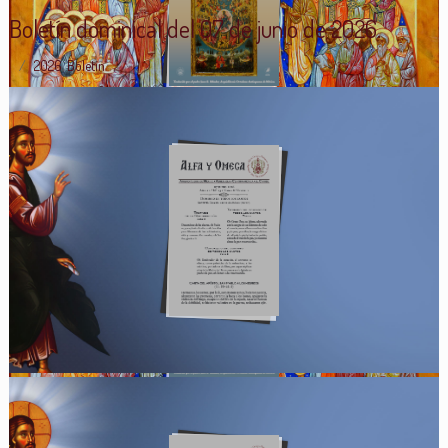
Boletín dominical del 07 de junio de 2026.
2026
,
Boletín