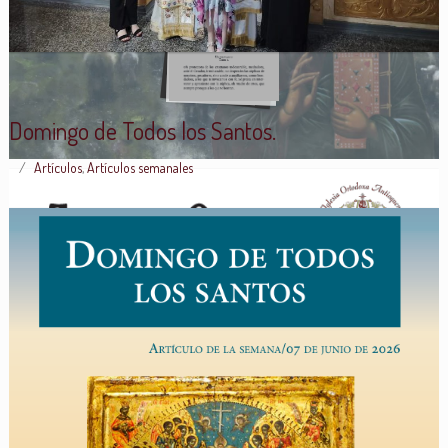
Domingo de Todos los Santos.
Artículos
,
Artículos semanales