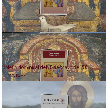
Boletín dominical del 31 de mayo de 2026.
2026
,
Boletín