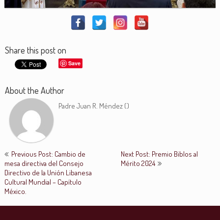
Share this post on
Save
About the Author
Padre Juan R. Méndez (
)
Previous Post: Cambio de
Next Post: Premio Biblos al
mesa directiva del Consejo
Mérito 2024
Directivo de la Unión Libanesa
Cultural Mundial – Capítulo
México.