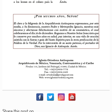
Share this post on