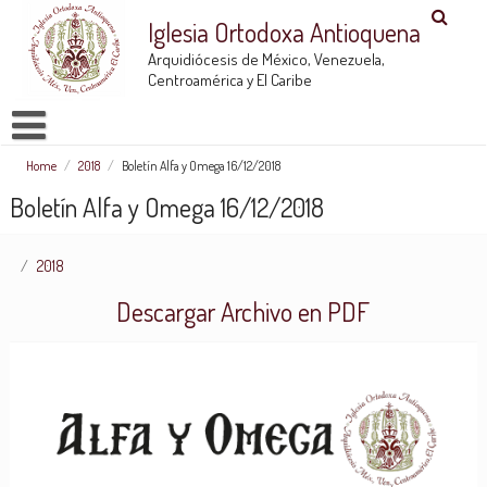
Iglesia Ortodoxa Antioquena
Arquidiócesis de México, Venezuela,
Centroamérica y El Caribe
Home
/
2018
/
Boletín Alfa y Omega 16/12/2018
Boletín Alfa y Omega 16/12/2018
2018
Descargar Archivo en PDF