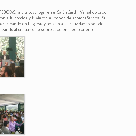
ODOXAS, la cita tuvo lugar en el Salón Jardín Versal ubicado
ron a la comida y tuvieron el honor de acompañarnos. Su
ticipando en la Iglesia y no solo a las actividades sociales.
azando al cristianismo sobre todo en medio oriente.