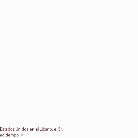
Estados Unidos en el Líbano, el Sr.
ismo tiempo