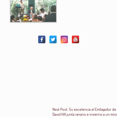
Next Post: Su excelencia el Embajador de 
David Hill junta verano e invierno a un m