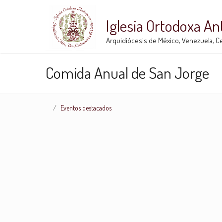
Iglesia Ortodoxa A
Arquidiócesis de México, Venezuela, Ce
Comida Anual de San Jorge
Eventos destacados