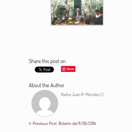
Share this post on
Save
About the Author
Padre Juan R. Méndez (
)
Previous Post: Boletín del 11/05/2014