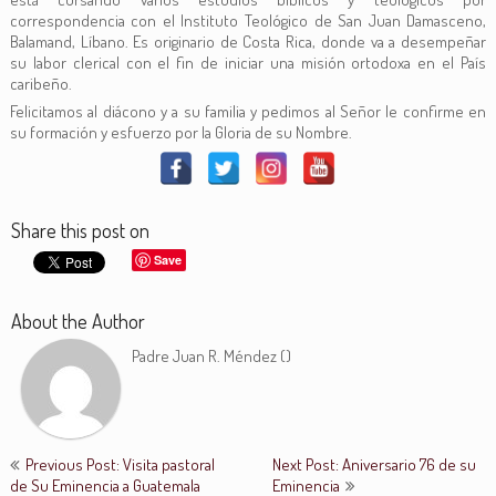
correspondencia con el Instituto Teológico de San Juan Damasceno,
Balamand, Líbano. Es originario de Costa Rica, donde va a desempeñar
su labor clerical con el fin de iniciar una misión ortodoxa en el País
caribeño.
Felicitamos al diácono y a su familia y pedimos al Señor le confirme en
su formación y esfuerzo por la Gloria de su Nombre.
Share this post on
Save
About the Author
Padre Juan R. Méndez (
)
Previous Post: Visita pastoral
Next Post: Aniversario 76 de su
de Su Eminencia a Guatemala
Eminencia