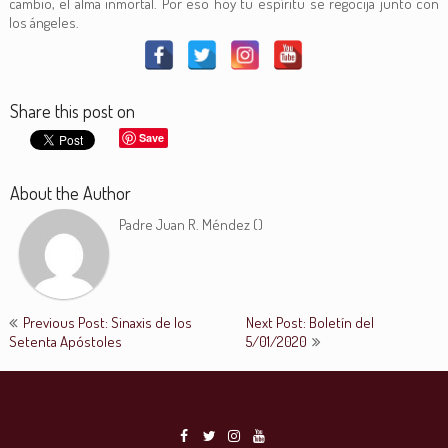
cambio, el alma inmortal. Por eso hoy tu espíritu se regocija junto con
los ángeles.
Share this post on
Save
About the Author
Padre Juan R. Méndez (
)
Previous Post: Sinaxis de los
Next Post: Boletín del
Setenta Apóstoles
5/01/2020