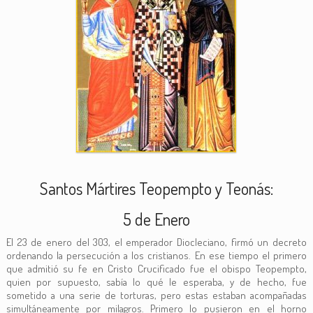
Santos Mártires Teopempto y Teonás:
5 de Enero
El 23 de enero del 303, el emperador Diocleciano, firmó un decreto
ordenando la persecución a los cristianos. En ese tiempo el primero
que admitió su fe en Cristo Crucificado fue el obispo Teopempto,
quien por supuesto, sabía lo qué le esperaba, y de hecho, fue
sometido a una serie de torturas, pero estas estaban acompañadas
simultáneamente por milagros. Primero lo pusieron en el horno